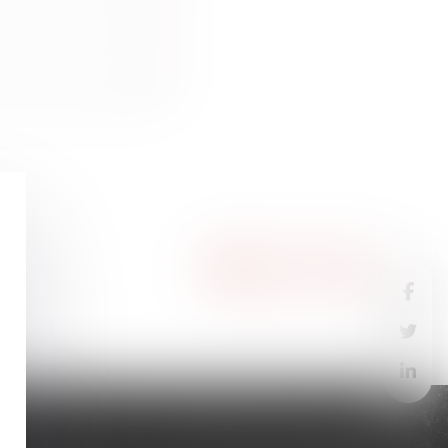
Nous contacter