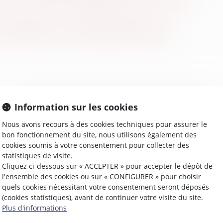
 AFFAIRES ET COMPLIANCE/ÉTHIQUE
Information sur les cookies
Nous avons recours à des cookies techniques pour assurer le
bon fonctionnement du site, nous utilisons également des
cookies soumis à votre consentement pour collecter des
statistiques de visite.
Cliquez ci-dessous sur « ACCEPTER » pour accepter le dépôt de
l'ensemble des cookies ou sur « CONFIGURER » pour choisir
quels cookies nécessitant votre consentement seront déposés
(cookies statistiques), avant de continuer votre visite du site.
Plus d'informations